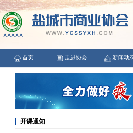
首页
走进协会
新闻动
开课通知