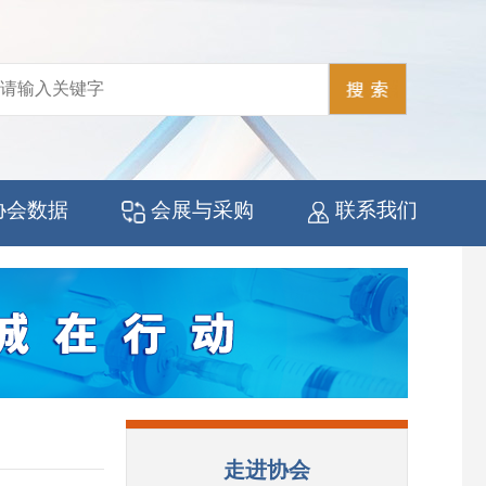
协会数据
会展与采购
联系我们
走进协会