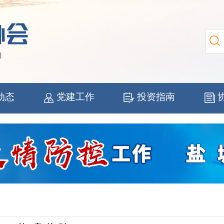
动态
党建工作
投资指南