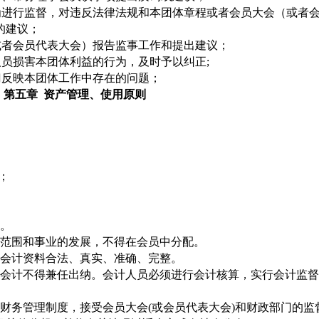
为进行监督，对违反法律法规和本团体章程或者会员大会（或者
的建议；
或者会员代表大会）报告监事工作和提出建议；
员损害本团体利益的行为，及时予以纠正;
门反映本团体工作中存在的问题；
第五章
资产管理、使用原则
；
。
范围和事业的发展，不得在会员中分配。
会计资料合法、真实、准确、完整。
会计不得兼任出纳。会计人员必须进行会计核算，实行会计监督
财务管理制度，接受会员大会
(或会员代表大会)和财政部门的监